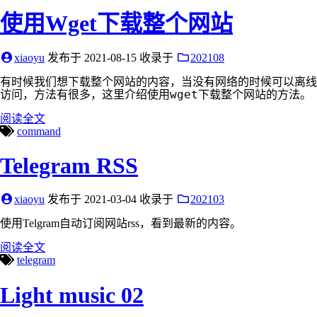
使用Wget下载整个网站
xiaoyu
发布于
2021-08-15
收录于
202108
有时候我们想下载整个网站的内容，当没有网络的时候可以离线
wget
访问，方法有很多，这里介绍使用
下载整个网站的方法。
阅读全文
command
Telegram RSS
xiaoyu
发布于
2021-03-04
收录于
202103
使用Telgram自动订阅网站rss，看到最新的内容。
阅读全文
telegram
Light music 02